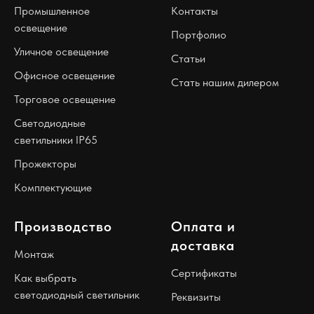
Промышленное
Контакты
освещение
Портфолио
Уличное освещение
Статьи
Офисное освещение
Стать нашим дилером
Торговое освещение
Светодиодные
светильники IP65
Прожекторы
Комплектующие
Производство
Оплата и
доставка
Монтаж
Сертификаты
Как выбрать
светодиодный светильник
Реквизиты