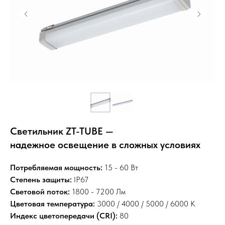
Светильник ZT-TUBE —
надежное освещение в сложных условиях
Потребляемая мощность:
15 - 60 Вт
Степень защиты:
IP67
Световой поток:
1800 - 7200 Лм
Цветовая температура:
3000 / 4000 / 5000 / 6000 К
Индекс цветопередачи (CRI):
80