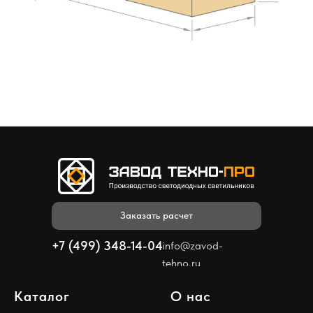
Заказать расчет
+7 (499) 348-14-04
info@zavod-
tehno.ru
Каталог
О нас