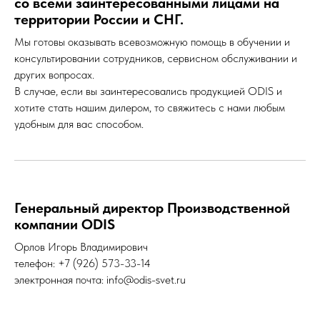
со всеми заинтересованными лицами на
территории России и СНГ.
Мы готовы оказывать всевозможную помощь в обучении и
консультировании сотрудников, сервисном обслуживании и
других вопросах.
В случае, если вы заинтересовались продукцией ODIS и
хотите стать нашим дилером, то свяжитесь с нами любым
удобным для вас способом.
Генеральный директор Производственной
компании ODIS
Орлов Игорь Владимирович
телефон: +7 (926) 573-33-14
электронная почта: info@odis-svet.ru