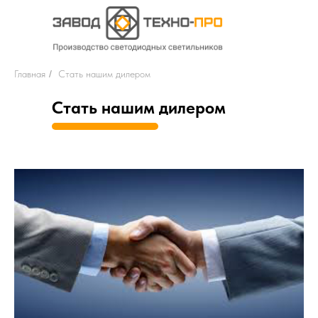
Главная
/
Стать нашим дилером
Стать нашим дилером