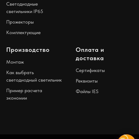
Светодиодные
светильники IP65
Прожекторы
Комплектующие
Производство
Оплата и
доставка
Монтаж
Сертификаты
Как выбрать
светодиодный светильник
Реквизиты
Пример расчета
Файлы IES
экономии