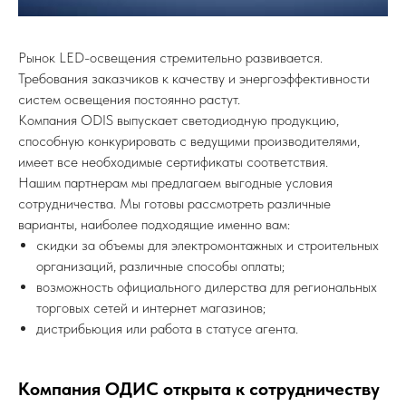
Рынок LED-освещения стремительно развивается.
Требования заказчиков к качеству и энергоэффективности
систем освещения постоянно растут.
Компания ODIS выпускает светодиодную продукцию,
способную конкурировать с ведущими производителями,
имеет все необходимые сертификаты соответствия.
Нашим партнерам мы предлагаем выгодные условия
сотрудничества. Мы готовы рассмотреть различные
варианты, наиболее подходящие именно вам:
скидки за объемы для электромонтажных и строительных
организаций, различные способы оплаты;
возможность официального дилерства для региональных
торговых сетей и интернет магазинов;
дистрибьюция или работа в статусе агента.
Компания ОДИС открыта к сотрудничеству