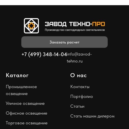
Заказать расчет
+7 (499) 348-14-04
info@zavod-
tehno.ru
Каталог
О нас
Промышленное
Контакты
освещение
Портфолио
Уличное освещение
Статьи
Офисное освещение
Стать нашим дилером
Торговое освещение