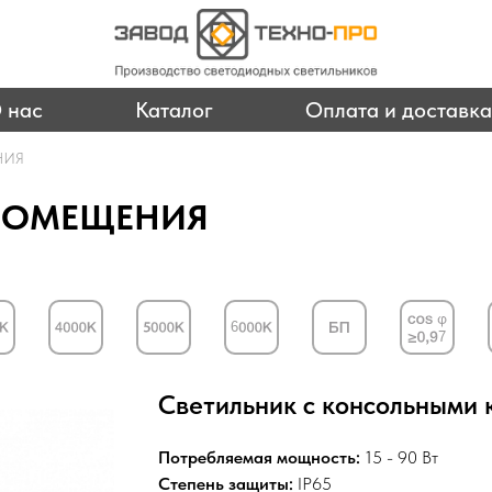
 нас
Каталог
Оплата и доставка
НИЯ
 ПОМЕЩЕНИЯ
Светильник с консольными 
Потребляемая мощность:
15 - 90 Вт
Степень защиты:
IP65