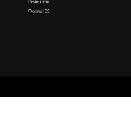
Реквизиты
Файлы IES