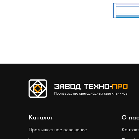
Каталог
О на
Промышленное освещение
Контак