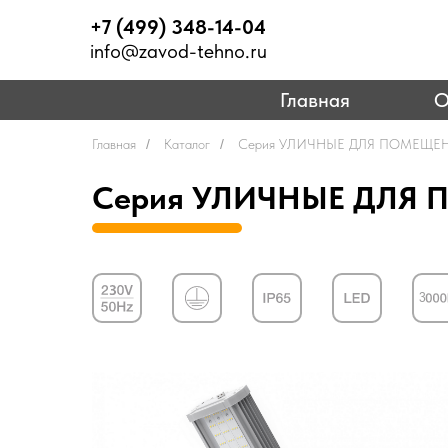
+7 (499) 348-14-04
info@zavod-tehno.ru
Главная
О
Главная
/
Каталог
/
Серия УЛИЧНЫЕ ДЛЯ ПОМЕЩЕ
Серия УЛИЧНЫЕ ДЛЯ