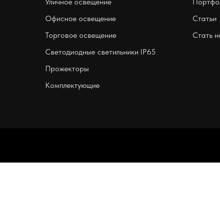
Уличное освещение
Портфо
Офисное освещение
Статьи
Торговое освещение
Стать 
Светодиодные светильники IP65
Прожекторы
Комплектующие