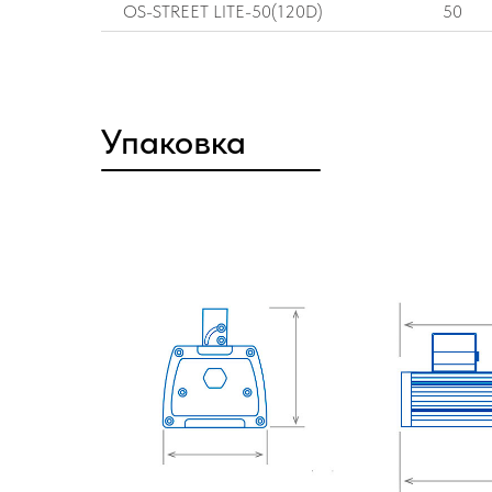
OS-STREET LITE-50(120D)
50
Упаковка