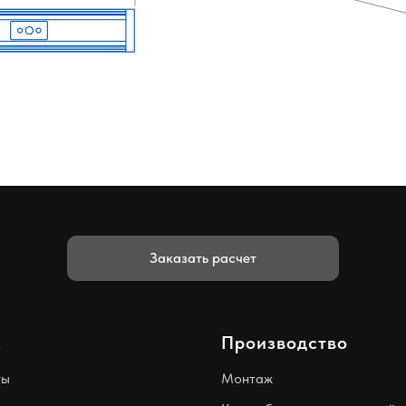
Заказать расчет
с
Производство
ты
Монтаж