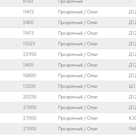
8100
Прозрачный
-
11475
Прозрачный / Опал
Д1
5400
Прозрачный / Опал
Д1
11475
Прозрачный / Опал
Д1
15525
Прозрачный / Опал
Д1
22950
Прозрачный / Опал
Д1
5400
Прозрачный / Опал
Д1
10800
Прозрачный / Опал
Д1
13500
Прозрачный / Опал
Ш1
20250
Прозрачный / Опал
Д1
27000
Прозрачный / Опал
Д1
27000
Прозрачный / Опал
К3
27000
Прозрачный / Опал
Г60