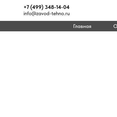
+7 (499) 348-14-04
info@zavod-tehno.ru
Главная
О