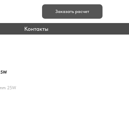
Заказать расчет
Контакты
25W
0mm 25W