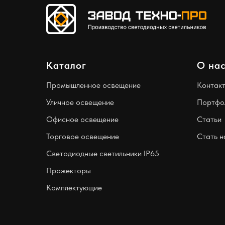
Каталог
О на
Промышленное освещение
Контак
Уличное освещение
Портфо
Офисное освещение
Статьи
Торговое освещение
Стать 
Светодиодные светильники IP65
Прожекторы
Комплектующие