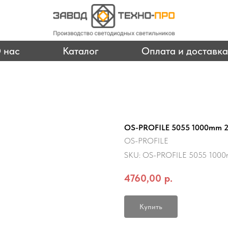
 нас
Каталог
Оплата и доставка
OS-PROFILE 5055 1000mm 
OS-PROFILE
SKU:
OS-PROFILE 5055 100
4760,00
р.
Купить