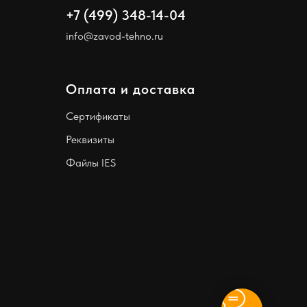
+7 (499) 348-14-04
info@zavod-tehno.ru
Оплата и доставка
Сертификаты
Реквизиты
Файлы IES