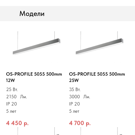
Модели
OS-PROFILE 5055 500mm
OS-PROFILE 5055 500mm
12W
25W
25 Вт.
35 Вт.
2150 Лм.
3000 Лм.
IP 20
IP 20
5 лет
5 лет
4 450
р.
4 700
р.