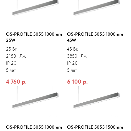
OS-PROFILE 5055 1000mm
OS-PROFILE 5055 1000mm
25W
45W
25 Вт.
45 Вт.
2150 Лм.
3850 Лм.
IP 20
IP 20
5 лет
5 лет
4 760
р.
6 100
р.
OS-PROFILE 5055 1000mm
OS-PROFILE 5055 1500mm