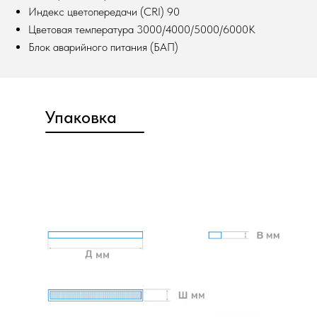
Индекс цветопередачи (CRI) 90
Цветовая температура 3000/4000/5000/6000К
Блок аварийного питания (БАП)
Упаковка