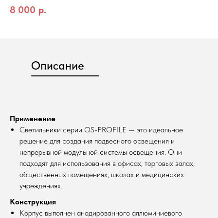
8 000
р.
Описание
Применение
Светильники серии OS-PROFILE — это идеальное
решение для создания подвесного освещения и
непрерывной модульной системы освещения. Они
подходят для использования в офисах, торговых залах,
общественных помещениях, школах и медицинских
учреждениях.
Конструкция
Корпус выполнен анодированного аллюминиевого