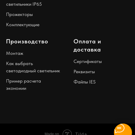
светильники IP65
Прожекторы
Комплектующие
Производство
Оплата и
доставка
Монтаж
Сертификаты
Как выбрать
светодиодный светильник
Реквизиты
Пример расчета
Файлы IES
экономии
Tilda
Made on