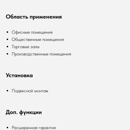
Область применения
Офисные помещения
Общественные помещения
Торговые залы
Производственные помещения
Установка
Подвесной монтаж
Доп. функции
Расширенная гарантия