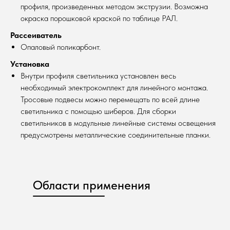
профиля, произведенных методом экструзии. Возможна
окраска порошковой краской по таблице РАЛ.
Рассеиватель
Опаловый поликарбонт.
Установка
Внутри профиля светильника установлен весь
необходимый электрокомплект для линейного монтажа.
Тросовые подвесы можно перемещать по всей длине
светильника с помощью шиберов. Для сборки
светильников в модульные линейные системы освещения
предусмотрены металлические соединительные планки.
Области применения