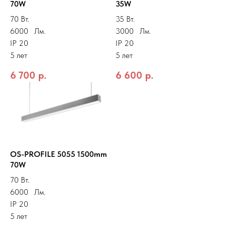
70W
35W
70 Вт.
35 Вт.
6000 Лм.
3000 Лм.
IP 20
IP 20
5 лет
5 лет
6 700
р.
6 600
р.
OS-PROFILE 5055 1500mm
70W
70 Вт.
6000 Лм.
IP 20
5 лет