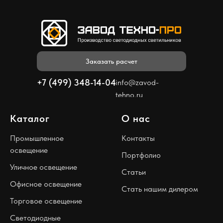
Заказать расчет
+7 (499) 348-14-04
info@zavod-
tehno.ru
Каталог
О нас
Промышленное
Контакты
освещение
Портфолио
Уличное освещение
Статьи
Офисное освещение
Стать нашим дилером
Торговое освещение
Светодиодные