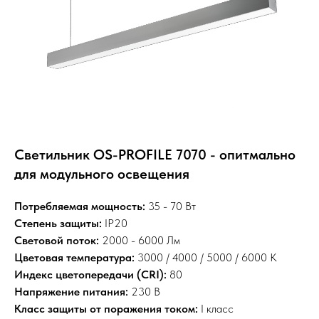
Светильник OS-PROFILE 7070 - опитмально
для модульного освещения
Потребляемая мощность:
35 - 70 Вт
Степень защиты:
IP20
Световой поток:
2000 - 6000 Лм
Цветовая температура:
3000 / 4000 / 5000 / 6000 К
Индекс цветопередачи (CRI):
80
Напряжение питания:
230 В
Класс защиты от поражения током:
I класс