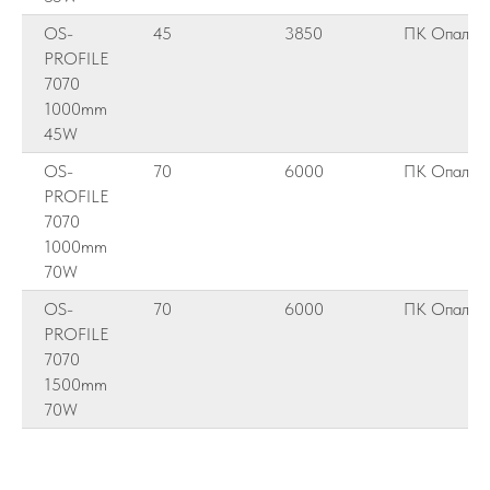
OS-
45
3850
ПК Опалов
PROFILE
7070
1000mm
45W
OS-
70
6000
ПК Опалов
PROFILE
7070
1000mm
70W
OS-
70
6000
ПК Опалов
PROFILE
7070
1500mm
70W