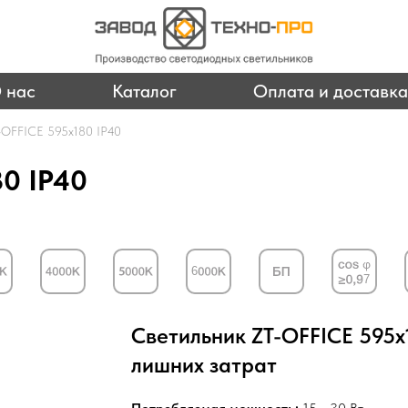
 нас
Каталог
Оплата и доставка
-OFFICE 595х180 IP40
0 IP40
Светильник ZT-OFFICE 595х1
лишних затрат