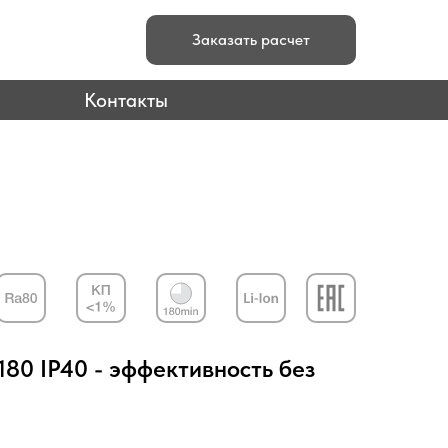
Заказать расчет
Контакты
80 IP40 - эффективность без