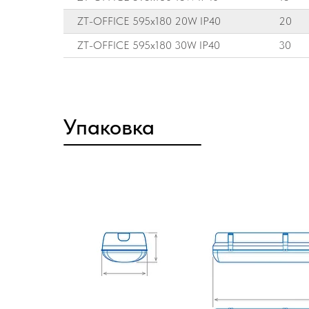
ZT-OFFICE 595х180 20W IP40
20
ZT-OFFICE 595х180 30W IP40
30
Упаковка