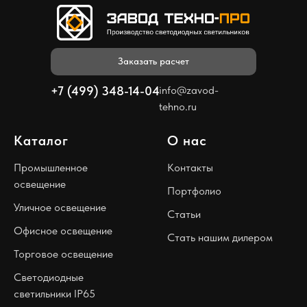
Заказать расчет
+7 (499) 348-14-04
info@zavod-
tehno.ru
Каталог
О нас
Промышленное
Контакты
освещение
Портфолио
Уличное освещение
Статьи
Офисное освещение
Стать нашим дилером
Торговое освещение
Светодиодные
светильники IP65