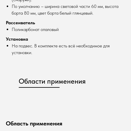
По умолчанию – ширина световой части 60 мм, высота
борта 80 мм, цвет борта белый глянцевый.
Рассеиватель
Поликарбонат опаловый
Установка
На подвес. В комплекте есть всё необходимое для
установки.
Области применения
Область применения