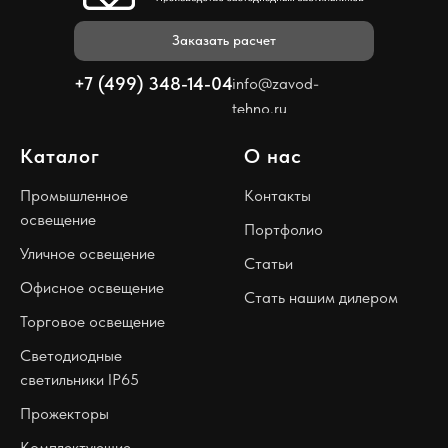
Заказать расчет
+7 (499) 348-14-04
info@zavod-
tehno.ru
Каталог
О нас
Промышленное
Контакты
освещение
Портфолио
Уличное освещение
Статьи
Офисное освещение
Стать нашим дилером
Торговое освещение
Светодиодные
светильники IP65
Прожекторы
Комплектующие