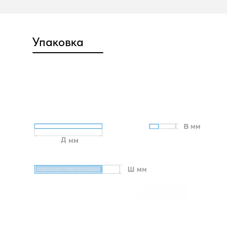
Упаковка