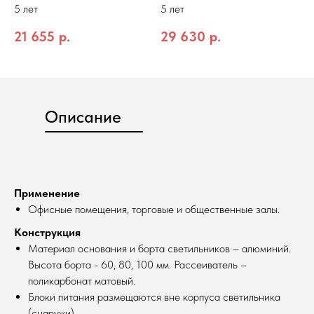
5 лет
5 лет
21 655
р.
29 630
р.
Описание
Применение
Офисные помещения, торговые и общественные залы.
Конструкция
Материал основания и борта светильников – алюминий.
Высота борта - 60, 80, 100 мм. Рассеиватель –
поликарбонат матовый.
Блоки питания размещаются вне корпуса светильника
(снаружи).