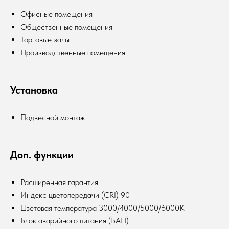
Офисные помещения
Общественные помещения
Торговые залы
Производственные помещения
Установка
Подвесной монтаж
Доп. функции
Расширенная гарантия
Индекс цветопередачи (CRI) 90
Цветовая температура 3000/4000/5000/6000К
Блок аварийного питания (БАП)