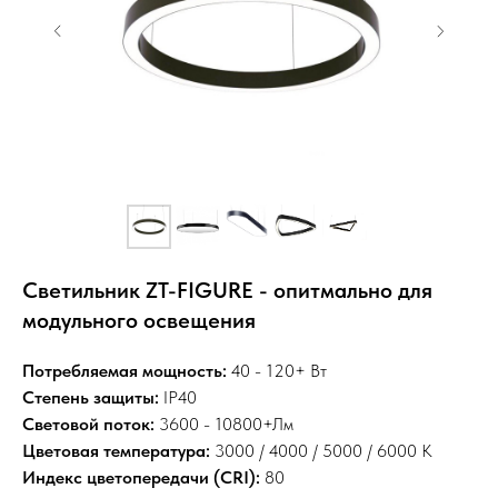
Светильник ZT-FIGURE - опитмально для
модульного освещения
Потребляемая мощность:
40 - 120+ Вт
Степень защиты:
IP40
Световой поток:
3600 - 10800+Лм
Цветовая температура:
3000 / 4000 / 5000 / 6000 К
Индекс цветопередачи (CRI):
80