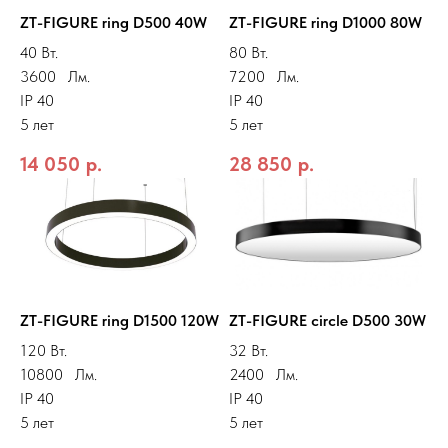
ZT-FIGURE ring D500 40W
ZT-FIGURE ring D1000 80W
40 Вт.
80 Вт.
3600 Лм.
7200 Лм.
IP 40
IP 40
5 лет
5 лет
14 050
р.
28 850
р.
ZT-FIGURE ring D1500 120W
ZT-FIGURE circle D500 30W
120 Вт.
32 Вт.
10800 Лм.
2400 Лм.
IP 40
IP 40
5 лет
5 лет