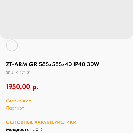
ZT-ARM GR 585х585х40 IP40 30W
SKU:
ZT121.01
1950,00
р.
Сертификат
Паспорт
ОСНОВНЫЕ ХАРАКТЕРИСТИКИ
Мощность
- 30 Вт