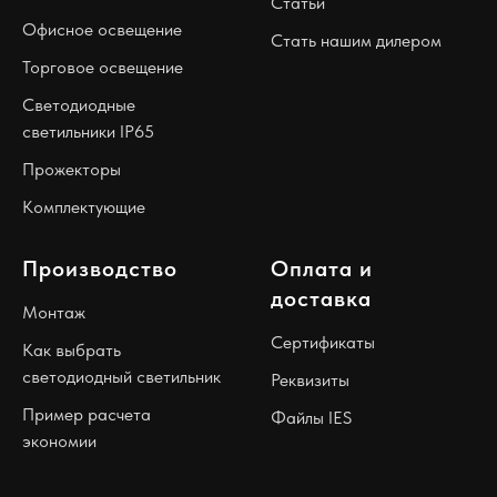
Статьи
Офисное освещение
Стать нашим дилером
Торговое освещение
Светодиодные
светильники IP65
Прожекторы
Комплектующие
Производство
Оплата и
доставка
Монтаж
Сертификаты
Как выбрать
светодиодный светильник
Реквизиты
Пример расчета
Файлы IES
экономии