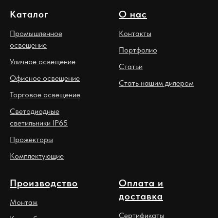
Каталог
О нас
Промышленное
Контакты
освещение
Портфолио
Уличное освещение
Статьи
Офисное освещение
Стать нашим дилером
Торговое освещение
Светодиодные
светильники IP65
Прожекторы
Комплектующие
Производство
Оплата и
доставка
Монтаж
Сертификаты