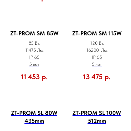
ZT-PROM SM 85W
ZT-PROM SM 115W
85 Вт.
120 Вт.
11475 Лм.
16200 Лм.
IP 65
IP 65
5 лет
5 лет
11 453
р.
13 475
р.
ZT-PROM SL 80W
ZT-PROM SL 100W
435mm
512mm