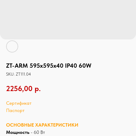
ZT-ARM 595х595х40 IP40 60W
SKU:
ZT111.04
2256,00
р.
Сертификат
Паспорт
ОСНОВНЫЕ ХАРАКТЕРИСТИКИ
Мощность
- 60 Вт