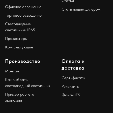
Статьи
Офисное освещение
Стать нашим дилером
Торговое освещение
Светодиодные
светильники IP65
Прожекторы
Комплектующие
Производство
Оплата и
доставка
Монтаж
Сертификаты
Как выбрать
светодиодный светильник
Реквизиты
Пример расчета
Файлы IES
экономии