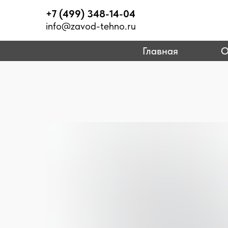
+7 (499) 348-14-04
info@zavod-tehno.ru
Главная
О