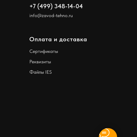
+7 (499) 348-14-04
info@zavod-tehno.ru
Оплата и доставка
Сертификаты
Реквизиты
Файлы IES