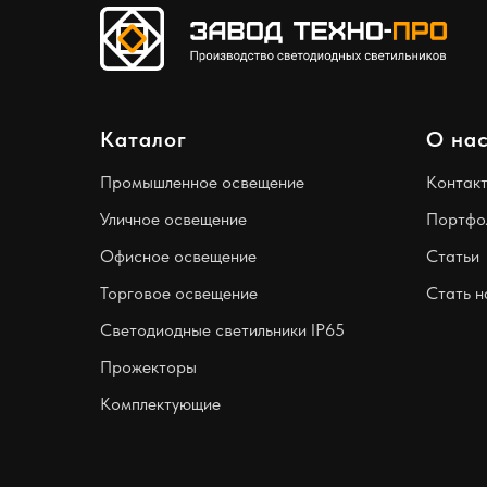
Каталог
О на
Промышленное освещение
Контак
Уличное освещение
Портфо
Офисное освещение
Статьи
Торговое освещение
Стать 
Светодиодные светильники IP65
Прожекторы
Комплектующие