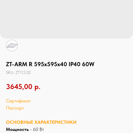
ZT-ARM R 595х595х40 IP40 60W
SKU:
ZT112.02
3645,00
р.
Сертификат
Паспорт
ОСНОВНЫЕ ХАРАКТЕРИСТИКИ
Мощность
- 60 Вт