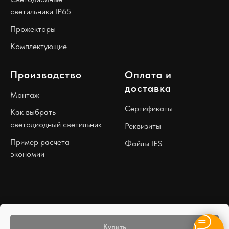
светильники IP65
Прожекторы
Комплектующие
Производство
Оплата и
доставка
Монтаж
Сертификаты
Как выбрать
светодиодный светильник
Реквизиты
Пример расчета
Файлы IES
экономии
Купить