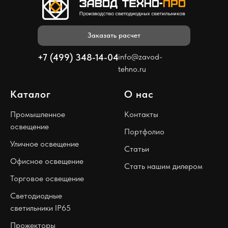
Заказать расчет
+7 (499) 348-14-04
info@zavod-
tehno.ru
Каталог
О нас
Промышленное
Контакты
освещение
Портфолио
Уличное освещение
Статьи
Офисное освещение
Стать нашим дилером
Торговое освещение
Светодиодные
светильники IP65
Прожекторы