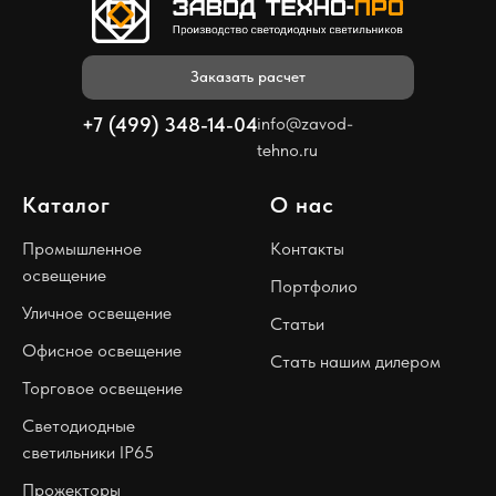
Заказать расчет
+7 (499) 348-14-04
info@zavod-
tehno.ru
Каталог
О нас
Промышленное
Контакты
освещение
Портфолио
Уличное освещение
Статьи
Офисное освещение
Стать нашим дилером
Торговое освещение
Светодиодные
светильники IP65
Прожекторы