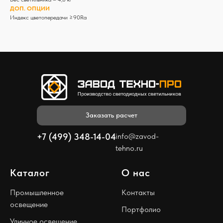
ДОП. ОПЦИИ
Индекс цветопередачи ≥90Ra
Заказать расчет
+7 (499) 348-14-04
info@zavod-
tehno.ru
Каталог
О нас
Промышленное
Контакты
освещение
Портфолио
Уличное освещение