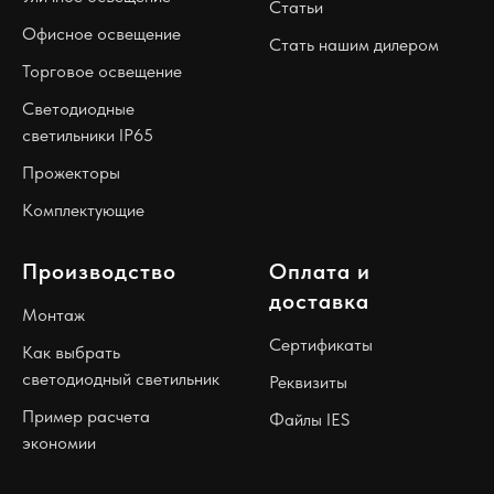
Статьи
Офисное освещение
Стать нашим дилером
Торговое освещение
Светодиодные
светильники IP65
Прожекторы
Комплектующие
Производство
Оплата и
доставка
Монтаж
Сертификаты
Как выбрать
светодиодный светильник
Реквизиты
Пример расчета
Файлы IES
экономии