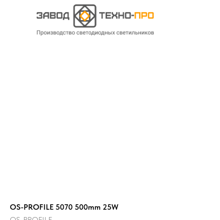
OS-PROFILE 5070 500mm 25W
OS-PROFILE