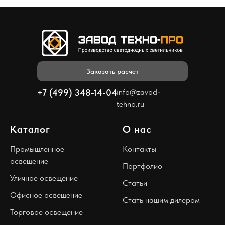
Заказать расчет
+7 (499) 348-14-04
info@zavod-
tehno.ru
Каталог
О нас
Промышленное
Контакты
освещение
Портфолио
Уличное освещение
Статьи
Офисное освещение
Стать нашим дилером
Торговое освещение