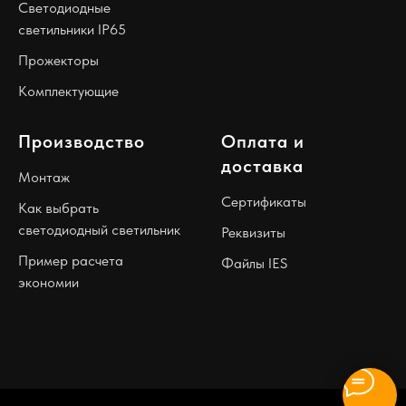
Светодиодные
светильники IP65
Прожекторы
Комплектующие
Производство
Оплата и
доставка
Монтаж
Сертификаты
Как выбрать
светодиодный светильник
Реквизиты
Пример расчета
Файлы IES
экономии