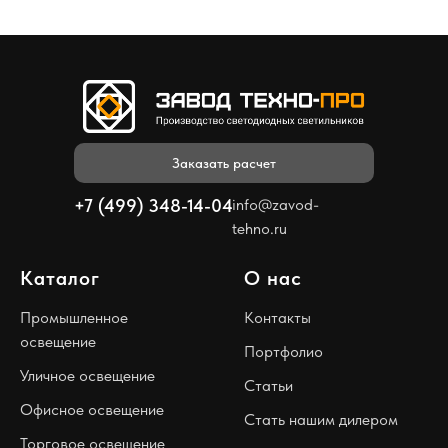
Заказать расчет
+7 (499) 348-14-04
info@zavod-
tehno.ru
Каталог
О нас
Промышленное
Контакты
освещение
Портфолио
Уличное освещение
Статьи
Офисное освещение
Стать нашим дилером
Торговое освещение