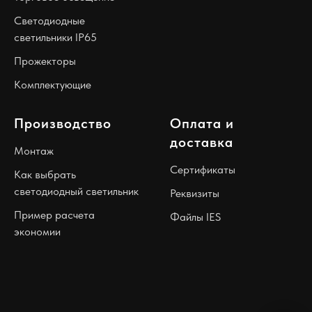
Светодиодные
светильники IP65
Прожекторы
Комплектующие
Производство
Оплата и
доставка
Монтаж
Сертификаты
Как выбрать
светодиодный светильник
Реквизиты
Пример расчета
Файлы IES
экономии